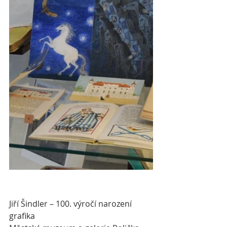
Jiří Šindler – 100. výročí narození 
grafika