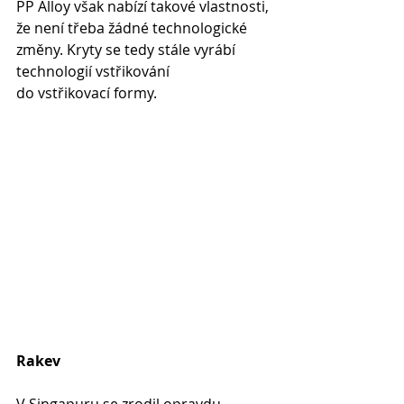
PP Alloy však nabízí takové vlastnosti, 
že není třeba žádné technologické 
změny. Kryty se tedy stále vyrábí 
technologií vstřikování 
do vstřikovací formy.
Rakev