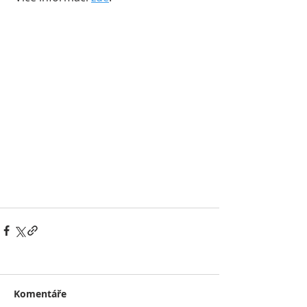
Komentáře