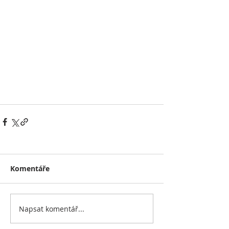
Komentáře
Napsat komentář...