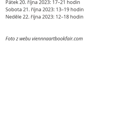
Pátek 20. října 2023: 17–21 hodin
Sobota 21. října 2023: 13–19 hodin
Neděle 22. října 2023: 12–18 hodin
Foto z webu viennnaartbookfair.com
Komentáře
Napsat komentář...