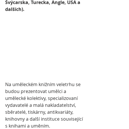
Švýcarska, Turecka, Angle, USA a 
dalších).
Na uměleckém knižním veletrhu se 
budou prezentovat umělci a 
umělecké kolektivy, specializovaní 
vydavatelé a malá nakladatelství, 
sběratelé, tiskárny, antikvariáty, 
knihovny a další instituce související 
s knihami a uměním.